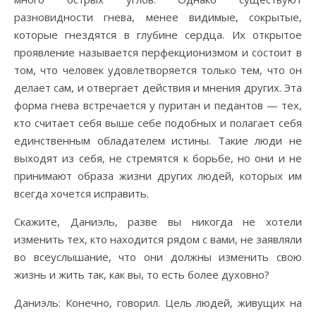
разновидности гнева, менее видимые, сокрытые,
которые гнездятся в глубине сердца. Их открытое
проявление называется перфекционизмом и состоит в
том, что человек удовлетворяется только тем, что он
делает сам, и отвергает действия и мнения других. Эта
форма гнева встречается у пуритан и педантов — тех,
кто считает себя выше себе подобных и полагает себя
единственным обладателем истины. Такие люди не
выходят из себя, не стремятся к борьбе, но они и не
принимают образа жизни других людей, которых им
всегда хочется исправить.
Скажите, Даниэль, разве вы никогда не хотели
изменить тех, кто находится рядом с вами, не заявляли
во всеуслышание, что они должны изменить свою
жизнь и жить так, как вы, то есть более духовно?
Даниэль: Конечно, говорил. Цель людей, живущих на