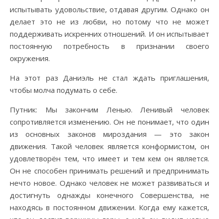
испытывать удовольствие, отдавая другим. Однако он
делает это не из любви, но потому что не может
поддерживать искренних отношений. И он испытывает
постоянную потребность в признании своего
окружения.
На этот раз Даниэль не стал ждать приглашения,
чтобы молча подумать о себе.
Путник: Мы закончим Ленью. Ленивый человек
сопротивляется изменению. Он не понимает, что один
из основных законов мироздания — это закон
движения. Такой человек является конформистом, он
удовлетворён тем, что имеет и тем кем он является.
Он не способен принимать решений и предпринимать
нечто новое. Однако человек не может развиваться и
достигнуть однажды конечного Совершенства, не
находясь в постоянном движении. Когда ему кажется,