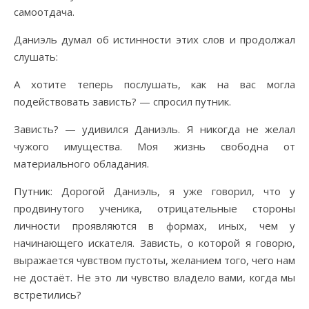
самоотдача.
Даниэль думал об истинности этих слов и продолжал
слушать:
А хотите теперь послушать, как на вас могла
подействовать зависть? — спросил путник.
Зависть? — удивился Даниэль. Я никогда не желал
чужого имущества. Моя жизнь свободна от
материального обладания.
Путник: Дорогой Даниэль, я уже говорил, что у
продвинутого ученика, отрицательные стороны
личности проявляются в формах, иных, чем у
начинающего искателя. Зависть, о которой я говорю,
выражается чувством пустоты, желанием того, чего нам
не достаёт. Не это ли чувство владело вами, когда мы
встретились?