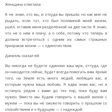
Женщина ответила:
Я не знаю, кто вы, и откуда вы пришли; но как мне не
рыдать, если тот, кто был половиной моей жизни,
ушёл, оставив меня разделённой на две части. Я знаю,
что не о нём я плачу, а о себе, потому что теперь я
должна встретиться с одним из самых страшных
призраков жизни — с одиночеством.
Даниэль сказал ей:
Вы никогда не будете одиноки: ваш муж, оттуда, где
он находится сейчас, будет всегда помогать вам. Кроме
того, на Земле есть много людей, любящих вас, и
которым нужна ваша любовь. Я едва знаю вас, но я
останусь рядом с вами до тех пор, пока буду вам
нужен. Вместе мы будем говорить о вашей жизни с
мужем — пока вы не сможете говорить о прошлом со
спокойствием и о будущем — с надеждой.