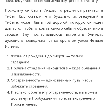
прежнему чувствовал большую внутреннюю пустоту.
Поскольку он был в Индии, то решил отправиться в
Тибет. Ему сказали, что буддизм, исповедуемый в
Тибете, может быть той дорогой, которую он ищет
для того, чтобы открыть самого себя и обрести мир в
сердце. Ему посчастливилось встретить Учителя,
духовного проводника, от которого он узнал Четыре
Истины:
Жизнь от рождения до смерти — только
страдание.
Причина страдания находится в жажде обладания
и привязанности.
Отстранённость — единственный путь, чтобы
избежать страдания.
И только, обретя эту отстранённость, мы можем
достигнуть Пробуждения, то есть внутреннего
Просветления.