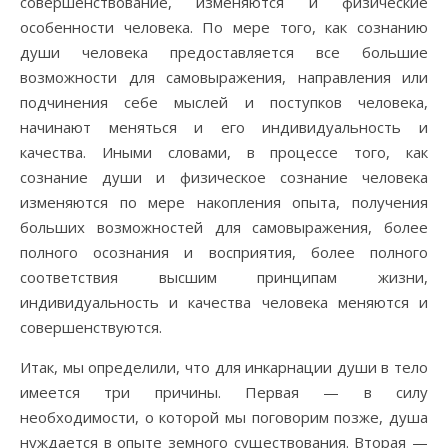
совершенствование, изменяются и физические
особенности человека. По мере того, как сознанию
души человека предоставляется все большие
возможности для самовыражения, направления или
подчинения себе мыслей и поступков человека,
начинают меняться и его индивидуальность и
качества. Иными словами, в процессе того, как
сознание души и физическое сознание человека
изменяются по мере накопления опыта, получения
больших возможностей для самовыражения, более
полного осознания и восприятия, более полного
соответствия высшим принципам жизни,
индивидуальность и качества человека меняются и
совершенствуются.
Итак, мы определили, что для инкарнации души в тело
имеется три причины. Первая — в силу
необходимости, о которой мы поговорим позже, душа
нуждается в опыте земного существования. Вторая —