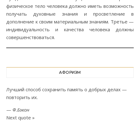
физическое тело человека должно иметь возможность
получать духовные знания и просветление в
дополнение к своим материальным знаниям. Третье —
индивидуальность и качества человека должны
совершенствоваться.
АФОРИЗМ
Лучший способ сохранить память о добрых делах —
повторить их.
—
Ф.Бэкон
Next quote »