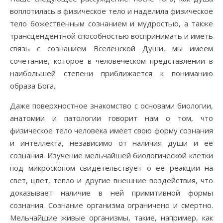
воплотилась в физическое тело и наделила физическое
тело божественным сознанием и мудростью, а также
трансцендентной способностью воспринимать и иметь
связь с сознанием Вселенской Души, мы имеем
сочетание, которое в человеческом представлении в
наибольшей степени приближается к пониманию
образа Бога.
Даже поверхностное знакомство с основами биологии,
анатомии и патологии говорит нам о том, что
физическое тело человека имеет свою форму сознания
и интеллекта, независимо от наличия души и её
сознания. Изучение мельчайшей биологической клетки
под микроскопом свидетельствует о ее реакции на
свет, цвет, тепло и другие внешние воздействия, что
доказывает наличие в ней примитивной формы
сознания. Сознание организма ограничено и смертно.
Мельчайшие живые организмы, такие, например, как