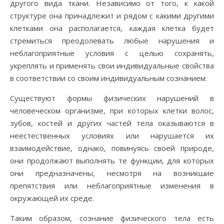
другого вида ткани. Независимо от того, к какой
структуре она принадлежит и рядом с какими другими
клетками она располагается, каждая клетка будет
стремиться преодолевать любые нарушения и
неблагоприятные условия с целью сохранять,
укреплять и применять свои индивидуальные свойства
в соответствии со своим индивидуальным сознанием.
Существуют формы физических нарушений в
человеческом организме, при которых клетки волос,
зубов, костей и других частей тела оказываются в
неестественных условиях или нарушается их
взаимодействие, однако, повинуясь своей природе,
они продолжают выполнять те функции, для которых
они предназначены, несмотря на возникшие
препятствия или неблагоприятные изменения в
окружающей их среде.
Таким образом, сознание физического тела есть