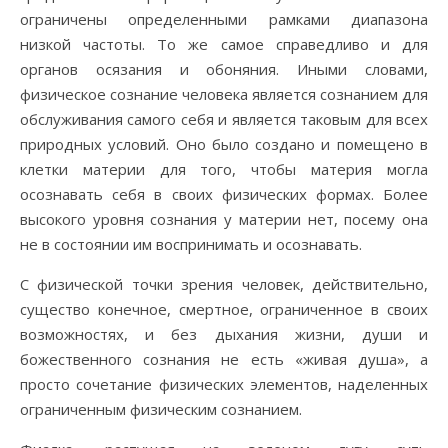
ограничены определенными рамками диапазона
низкой частоты. То же самое справедливо и для
органов осязания и обоняния. Иными словами,
физическое сознание человека является сознанием для
обслуживания самого себя и является таковым для всех
природных условий. Оно было создано и помещено в
клетки материи для того, чтобы материя могла
осознавать себя в своих физических формах. Более
высокого уровня сознания у материи нет, посему она
не в состоянии им воспринимать и осознавать.
С физической точки зрения человек, действительно,
существо конечное, смертное, ограниченное в своих
возможностях, и без дыхания жизни, души и
божественного сознания не есть «живая душа», а
просто сочетание физических элементов, наделенных
ограниченным физическим сознанием.