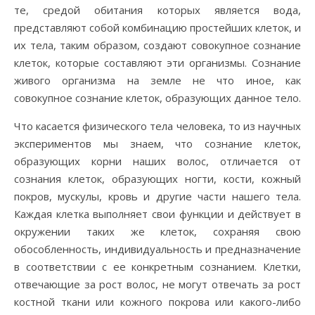
те, средой обитания которых является вода,
представляют собой комбинацию простейших клеток, и
их тела, таким образом, создают совокупное сознание
клеток, которые составляют эти организмы. Сознание
живого организма на земле не что иное, как
совокупное сознание клеток, образующих данное тело.
Что касается физического тела человека, то из научных
экспериментов мы знаем, что сознание клеток,
образующих корни наших волос, отличается от
сознания клеток, образующих ногти, кости, кожный
покров, мускулы, кровь и другие части нашего тела.
Каждая клетка выполняет свои функции и действует в
окружении таких же клеток, сохраняя свою
обособленность, индивидуальность и предназначение
в соответствии с ее конкретным сознанием. Клетки,
отвечающие за рост волос, не могут отвечать за рост
костной ткани или кожного покрова или какого-либо