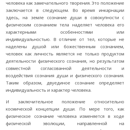
человека как замечательного творения. Это положение
заключается в следующем. Во время инкарнации
здесь, на земле сознание души в совокупности с
физическим сознанием тела наделяет человека его
характерными особенностями или
индивидуальностью. В отличие от тел, которые не
наделены душой или божественным сознанием,
человек как личность является не только продуктом
деятельности физического сознания, но результатом
совместной согласованной деятельности и
воздействия сознания души и физического сознания.
Таким образом, двуединое сознание определяет
индивидуальность и характер человека.
И заключительное положение относительно
космической концепции души. По мере того, как
физическое сознание человека изменяется в ходе
физической эволюции, направленной на