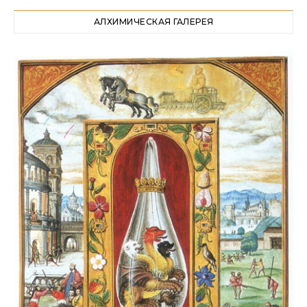
АЛХИМИЧЕСКАЯ ГАЛЕРЕЯ