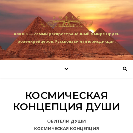
АМОРК — самый распространённый в мире Орден
розенкрейцеров. Русскоязычная юрисдикция.
КОСМИЧЕСКАЯ
КОНЦЕПЦИЯ ДУШИ
ОБИТЕЛИ ДУШИ
КОСМИЧЕСКАЯ КОНЦЕПЦИЯ