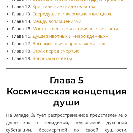
Глава 12.
Христианские свидетельства
Глава 13.
Сверхдуша и инкарнационные циклы
Глава 14.
Между воплощениями
Глава 15.
Множественные и вторичные личности
Глава 16.
Души животных и «нерождённых»
Глава 17.
Воспоминания о прошлых жизнях
Глава 18.
Страх перед смертью
Глава 19.
Вопросы и ответы
Глава 5
Космическая концепция
души
На Западе бытует распространенное представление о
душе как о невидимой, неуловимой духовной
субстанции, бессмертной по своей сущности.