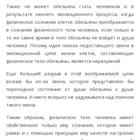
Также не может обезьяна стать человеком и в
результате некоего эволюционного процесса, когда
физическое сознание клеток обезьяны преображается
в сознание физического тела человека, если только в
то же самое время в тело обезьяны не войдет и душа
человека. Посему идея поиска недостающего звена в
эволюционной цепи жизни клеток, составляющих
физическое тело обезьяны, является неразумной.
Еще больший разрыв в этой воображаемой цепи
возник бы из-за звена, которое представляло бы
переходное состояние от души обезьяны к душе
человека. И никто всерьез не задумывался над поиском
такого звена.
Таким образом, физическое тело человека имеет
свойственное только ему сознание, которое имеет
рамки и с помощью присущих ему качеств настроено