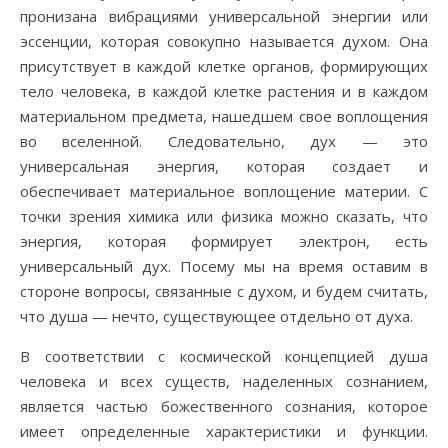
пронизана вибрациями универсальной энергии или
эссенции, которая совокупно называется духом. Она
присутствует в каждой клетке органов, формирующих
тело человека, в каждой клетке растения и в каждом
материальном предмета, нашедшем свое воплощения
во вселенной. Следовательно, дух — это
универсальная энергия, которая создает и
обеспечивает материальное воплощение материи. С
точки зрения химика или физика можно сказать, что
энергия, которая формирует электрон, есть
универсальный дух. Посему мы на время оставим в
стороне вопросы, связанные с духом, и будем считать,
что душа — нечто, существующее отдельно от духа.
В соответствии с космической концепцией душа
человека и всех существ, наделенных сознанием,
является частью божественного сознания, которое
имеет определенные характеристики и функции.