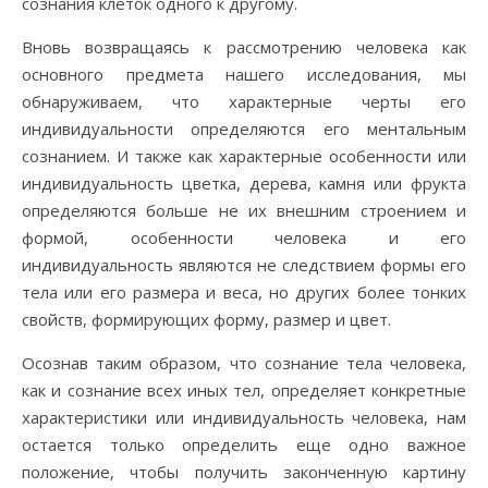
сознания клеток одного к другому.
Вновь возвращаясь к рассмотрению человека как
основного предмета нашего исследования, мы
обнаруживаем, что характерные черты его
индивидуальности определяются его ментальным
сознанием. И также как характерные особенности или
индивидуальность цветка, дерева, камня или фрукта
определяются больше не их внешним строением и
формой, особенности человека и его
индивидуальность являются не следствием формы его
тела или его размера и веса, но других более тонких
свойств, формирующих форму, размер и цвет.
Осознав таким образом, что сознание тела человека,
как и сознание всех иных тел, определяет конкретные
характеристики или индивидуальность человека, нам
остается только определить еще одно важное
положение, чтобы получить законченную картину