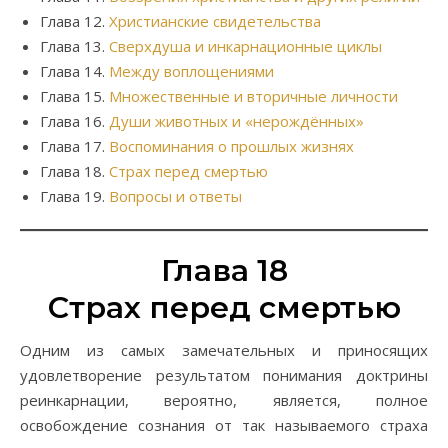
Глава 12.
Христианские свидетельства
Глава 13.
Сверхдуша и инкарнационные циклы
Глава 14.
Между воплощениями
Глава 15.
Множественные и вторичные личности
Глава 16.
Души животных и «нерождённых»
Глава 17.
Воспоминания о прошлых жизнях
Глава 18.
Страх перед смертью
Глава 19.
Вопросы и ответы
Глава 18
Страх перед смертью
Одним из самых замечательных и приносящих
удовлетворение результатом понимания доктрины
реинкарнации, вероятно, является, полное
освобождение сознания от так называемого страха