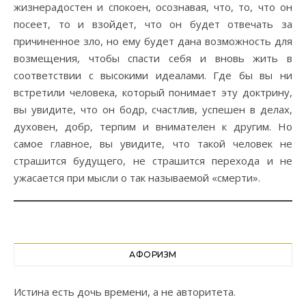
жизнерадостен и спокоен, осознавая, что, то, что он
посеет, то и взойдет, что он будет отвечать за
причиненное зло, но ему будет дана возможность для
возмещения, чтобы спасти себя и вновь жить в
соответствии с высокими идеалами. Где бы вы ни
встретили человека, который понимает эту доктрину,
вы увидите, что он бодр, счастлив, успешен в делах,
духовен, добр, терпим и внимателен к другим. Но
самое главное, вы увидите, что такой человек не
страшится будущего, не страшится перехода и не
ужасается при мысли о так называемой «смерти».
АФОРИЗМ
Истина есть дочь времени, а не авторитета.