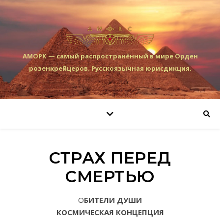
АМОРК — самый распространённый в мире Орден
розенкрейцеров. Русскоязычная юрисдикция.
СТРАХ ПЕРЕД
СМЕРТЬЮ
ОБИТЕЛИ ДУШИ
КОСМИЧЕСКАЯ КОНЦЕПЦИЯ