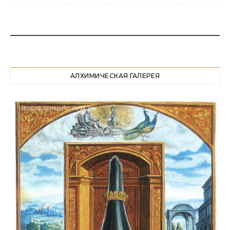
АЛХИМИЧЕСКАЯ ГАЛЕРЕЯ